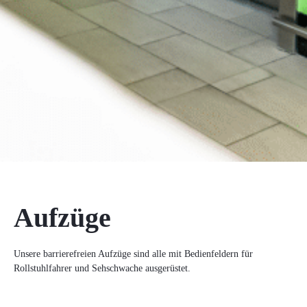
Aufzüge
Unsere barrierefreien Aufzüge sind alle mit Bedienfeldern für
Rollstuhlfahrer und Sehschwache ausgerüstet.