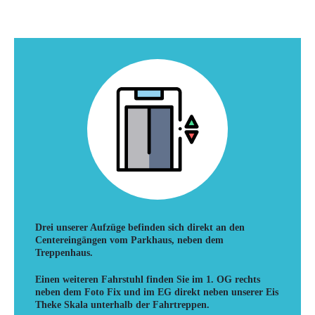
Drei unserer Aufzüge befinden sich direkt an den
Centereingängen vom Parkhaus, neben dem
Treppenhaus.
Einen weiteren Fahrstuhl finden Sie im 1. OG rechts
neben dem Foto Fix und im EG direkt neben unserer Eis
Theke Skala unterhalb der Fahrtreppen.