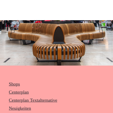
Shops
Centerplan
Centerplan Textalternative
Neuigkeiten