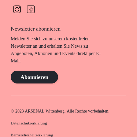
Newsletter abonnieren
Melden Sie sich zu unserem kostenfreien
Newsletter an und erhalten Sie News zu
Angeboten, Aktionen und Events direkt per E-
Mail.
Abonnieren
© 2023 ARSENAL Wittenberg. Alle Rechte vorbehalten.
Datenschutzerklärung
Barrierefreiheitserklärung